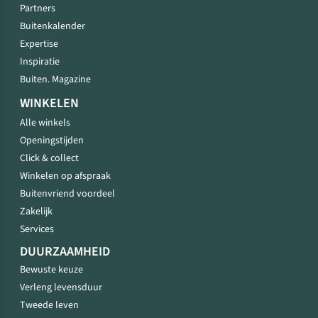
Partners
Buitenkalender
Expertise
Inspiratie
Buiten. Magazine
WINKELEN
Alle winkels
Openingstijden
Click & collect
Winkelen op afspraak
Buitenvriend voordeel
Zakelijk
Services
DUURZAAMHEID
Bewuste keuze
Verleng levensduur
Tweede leven