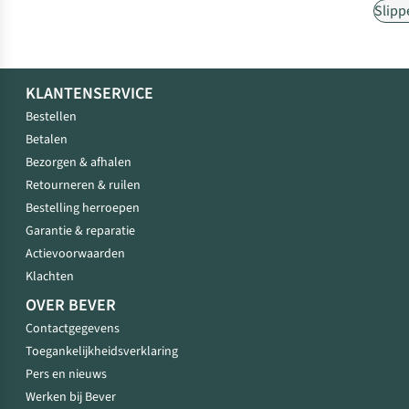
Slipp
KLANTENSERVICE
Bestellen
Betalen
Bezorgen & afhalen
Retourneren & ruilen
Bestelling herroepen
Garantie & reparatie
Actievoorwaarden
Klachten
OVER BEVER
Contactgegevens
Toegankelijkheidsverklaring
Pers en nieuws
Werken bij Bever