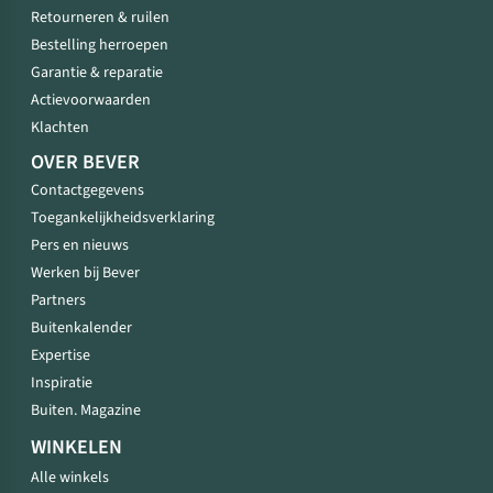
Retourneren & ruilen
Bestelling herroepen
Garantie & reparatie
Actievoorwaarden
Klachten
OVER BEVER
Contactgegevens
Toegankelijkheidsverklaring
Pers en nieuws
Werken bij Bever
Partners
Buitenkalender
Expertise
Inspiratie
Buiten. Magazine
WINKELEN
Alle winkels