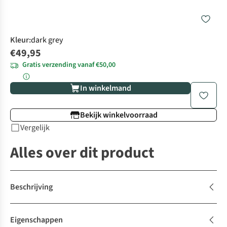
Kleur
:
dark grey
€49,95
Gratis verzending vanaf €50,00
In winkelmand
Bekijk winkelvoorraad
Vergelijk
Alles over dit product
Beschrijving
Eigenschappen