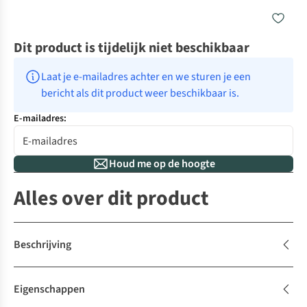
Dit product is tijdelijk niet beschikbaar
Laat je e-mailadres achter en we sturen je een 
bericht als dit product weer beschikbaar is.
E-mailadres:
Houd me op de hoogte
Alles over dit product
Beschrijving
Eigenschappen