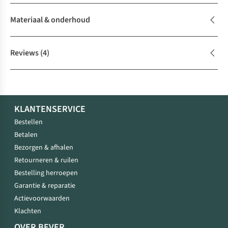
Materiaal & onderhoud
Reviews
(4)
KLANTENSERVICE
Bestellen
Betalen
Bezorgen & afhalen
Retourneren & ruilen
Bestelling herroepen
Garantie & reparatie
Actievoorwaarden
Klachten
OVER BEVER