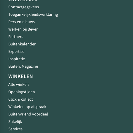
Contactgegevens
Toegankelijkheidsverklaring
Pers en nieuws
Werken bij Bever
Partners
Buitenkalender
Expertise
Inspiratie
Buiten. Magazine
WINKELEN
Alle winkels
Openingstijden
Click & collect
Winkelen op afspraak
Buitenvriend voordeel
Zakelijk
Services