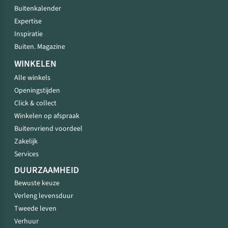
Buitenkalender
Expertise
Inspiratie
Buiten. Magazine
WINKELEN
Alle winkels
Openingstijden
Click & collect
Winkelen op afspraak
Buitenvriend voordeel
Zakelijk
Services
DUURZAAMHEID
Bewuste keuze
Verleng levensduur
Tweede leven
Verhuur