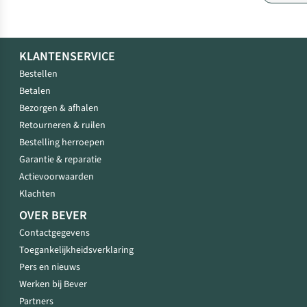
KLANTENSERVICE
Bestellen
Betalen
Bezorgen & afhalen
Retourneren & ruilen
Bestelling herroepen
Garantie & reparatie
Actievoorwaarden
Klachten
OVER BEVER
Contactgegevens
Toegankelijkheidsverklaring
Pers en nieuws
Werken bij Bever
Partners