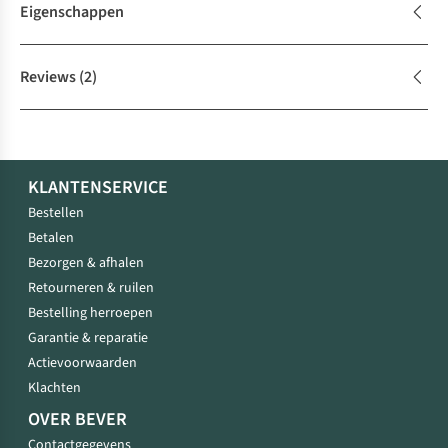
Eigenschappen
Reviews
(2)
KLANTENSERVICE
Bestellen
Betalen
Bezorgen & afhalen
Retourneren & ruilen
Bestelling herroepen
Garantie & reparatie
Actievoorwaarden
Klachten
OVER BEVER
Contactgegevens