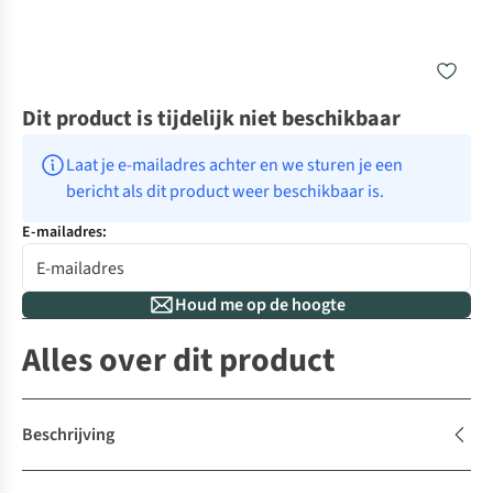
Dit product is tijdelijk niet beschikbaar
Laat je e-mailadres achter en we sturen je een 
bericht als dit product weer beschikbaar is.
E-mailadres:
Houd me op de hoogte
Alles over dit product
Beschrijving