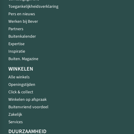
Toegankelijkheidsverklaring
Pers en nieuws
Werken bij Bever
Partners
Buitenkalender
Expertise
Inspiratie
Buiten. Magazine
WINKELEN
Alle winkels
Openingstijden
Click & collect
Winkelen op afspraak
Buitenvriend voordeel
Zakelijk
Services
DUURZAAMHEID