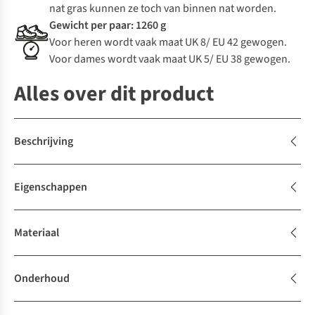
nat gras kunnen ze toch van binnen nat worden.
Gewicht per paar: 1260 g
Voor heren wordt vaak maat UK 8/ EU 42 gewogen.
Voor dames wordt vaak maat UK 5/ EU 38 gewogen.
Alles over dit product
Beschrijving
Eigenschappen
Materiaal
Onderhoud