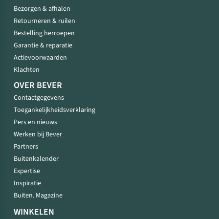
Bezorgen & afhalen
Retourneren & ruilen
Bestelling herroepen
Garantie & reparatie
Actievoorwaarden
Klachten
OVER BEVER
Contactgegevens
Toegankelijkheidsverklaring
Pers en nieuws
Werken bij Bever
Partners
Buitenkalender
Expertise
Inspiratie
Buiten. Magazine
WINKELEN