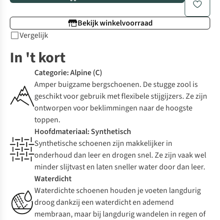
Bekijk winkelvoorraad
Vergelijk
In 't kort
Categorie: Alpine (C)
Amper buigzame bergschoenen. De stugge zool is
geschikt voor gebruik met flexibele stijgijzers. Ze zijn
ontworpen voor beklimmingen naar de hoogste
toppen.
Hoofdmateriaal: Synthetisch
Synthetische schoenen zijn makkelijker in
onderhoud dan leer en drogen snel. Ze zijn vaak wel
minder slijtvast en laten sneller water door dan leer.
Waterdicht
Waterdichte schoenen houden je voeten langdurig
droog dankzij een waterdicht en ademend
membraan, maar bij langdurig wandelen in regen of