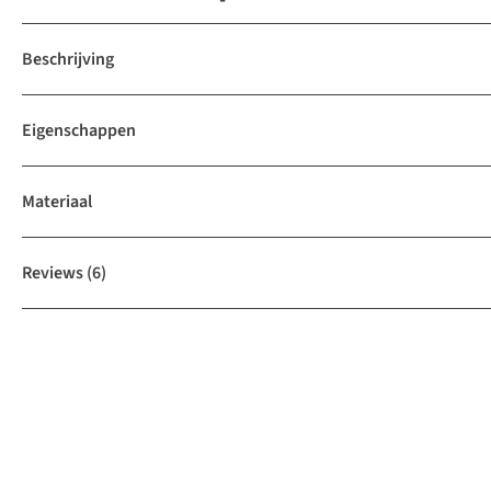
Beschrijving
Eigenschappen
Materiaal
Reviews
(6)