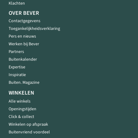
Klachten
OVER BEVER
Contactgegevens
Toegankelijkheidsverklaring
Pers en nieuws
Werken bij Bever
Partners
Buitenkalender
Expertise
Inspiratie
Buiten. Magazine
WINKELEN
Alle winkels
Openingstijden
Click & collect
Winkelen op afspraak
Buitenvriend voordeel