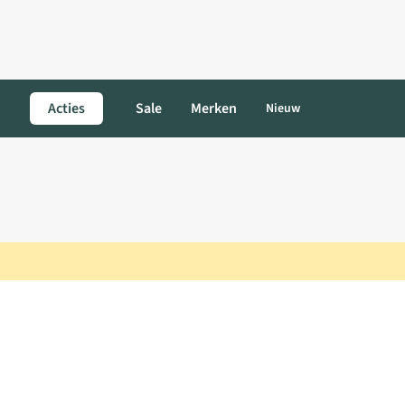
Acties
Sale
Merken
Nieuw