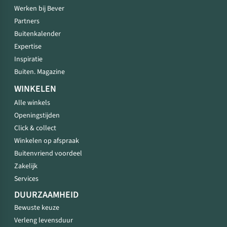
Werken bij Bever
Partners
Buitenkalender
Expertise
Inspiratie
Buiten. Magazine
WINKELEN
Alle winkels
Openingstijden
Click & collect
Winkelen op afspraak
Buitenvriend voordeel
Zakelijk
Services
DUURZAAMHEID
Bewuste keuze
Verleng levensduur