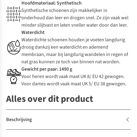
Hoofdmateriaal: Synthetisch
Synthetische schoenen zijn makkelijker in
onderhoud dan leer en drogen snel. Ze zijn vaak wel
minder slijtvast en laten sneller water door dan leer.
Waterdicht
Waterdichte schoenen houden je voeten langdurig
droog dankzij een waterdicht en ademend
membraan, maar bij langdurig wandelen in regen of
nat gras kunnen ze toch van binnen nat worden.
Gewicht per paar: 1490 g
Voor heren wordt vaak maat UK 8/ EU 42 gewogen.
Voor dames wordt vaak maat UK 5/ EU 38 gewogen.
Alles over dit product
Beschrijving