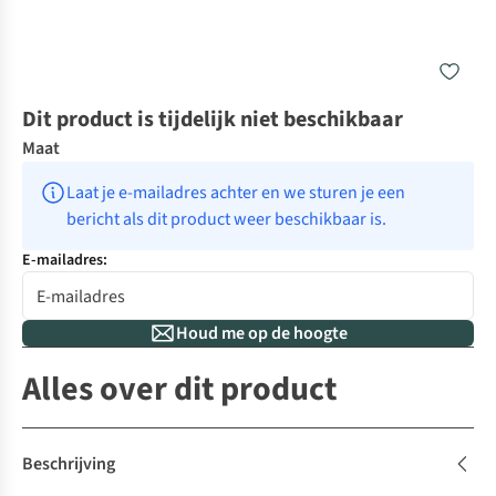
Dit product is tijdelijk niet beschikbaar
Maat
Laat je e-mailadres achter en we sturen je een 
bericht als dit product weer beschikbaar is.
E-mailadres:
Houd me op de hoogte
Alles over dit product
Beschrijving