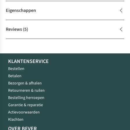
Eigenschappen
Reviews
(5)
KLANTENSERVICE
Bestellen
Betalen
Bezorgen & afhalen
Retourneren & ruilen
Bestelling herroepen
Garantie & reparatie
Actievoorwaarden
Klachten
OVER BEVER