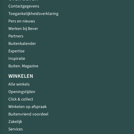
Contactgegevens
Toegankelijkheidsverklaring
Pers en nieuws
Werken bij Bever
Partners
Buitenkalender
Expertise
Inspiratie
Buiten. Magazine
WINKELEN
Alle winkels
Openingstijden
Click & collect
Winkelen op afspraak
Buitenvriend voordeel
Zakelijk
Services