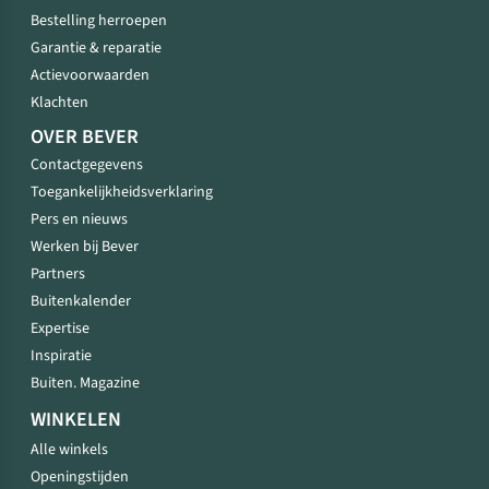
Bestelling herroepen
Garantie & reparatie
Actievoorwaarden
Klachten
OVER BEVER
Contactgegevens
Toegankelijkheidsverklaring
Pers en nieuws
Werken bij Bever
Partners
Buitenkalender
Expertise
Inspiratie
Buiten. Magazine
WINKELEN
Alle winkels
Openingstijden