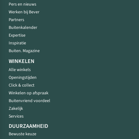
Pers en nieuws
Werken bij Bever
Partners
Buitenkalender
Expertise
Inspiratie
Buiten. Magazine
WINKELEN
Alle winkels
Openingstijden
Click & collect
Winkelen op afspraak
Buitenvriend voordeel
Zakelijk
Services
DUURZAAMHEID
Bewuste keuze