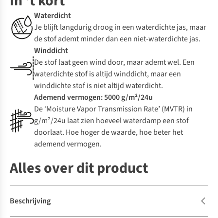
In 't kort
Waterdicht
Je blijft langdurig droog in een waterdichte jas, maar
de stof ademt minder dan een niet-waterdichte jas.
Winddicht
De stof laat geen wind door, maar ademt wel. Een
waterdichte stof is altijd winddicht, maar een
winddichte stof is niet altijd waterdicht.
Ademend vermogen: 5000 g/m²/24u
De ‘Moisture Vapor Transmission Rate’ (MVTR) in
g/m²/24u laat zien hoeveel waterdamp een stof
doorlaat. Hoe hoger de waarde, hoe beter het
ademend vermogen.
Alles over dit product
Beschrijving