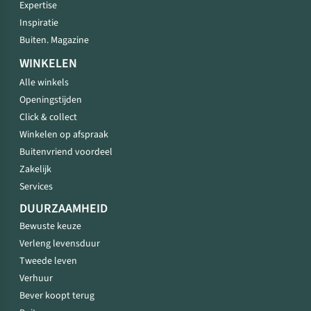
Expertise
Inspiratie
Buiten. Magazine
WINKELEN
Alle winkels
Openingstijden
Click & collect
Winkelen op afspraak
Buitenvriend voordeel
Zakelijk
Services
DUURZAAMHEID
Bewuste keuze
Verleng levensduur
Tweede leven
Verhuur
Bever koopt terug