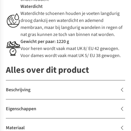
Waterdicht
Waterdichte schoenen houden je voeten langdurig
droog dankzij een waterdicht en ademend
membraan, maar bij langdurig wandelen in regen of
nat gras kunnen ze toch van binnen nat worden.
Gewicht per paar: 1220 g
Voor heren wordt vaak maat UK 8/ EU 42 gewogen.
Voor dames wordt vaak maat UK 5/ EU 38 gewogen.
Alles over dit product
Beschrijving
Eigenschappen
Materiaal