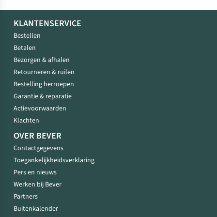
KLANTENSERVICE
Bestellen
Betalen
Bezorgen & afhalen
Retourneren & ruilen
Bestelling herroepen
Garantie & reparatie
Actievoorwaarden
Klachten
OVER BEVER
Contactgegevens
Toegankelijkheidsverklaring
Pers en nieuws
Werken bij Bever
Partners
Buitenkalender