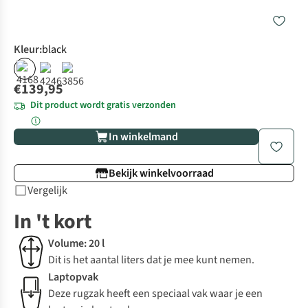
Kleur
:
black
€139,95
Dit product wordt gratis verzonden
In winkelmand
Bekijk winkelvoorraad
Vergelijk
In 't kort
Volume: 20 l
Dit is het aantal liters dat je mee kunt nemen.
Laptopvak
Deze rugzak heeft een speciaal vak waar je een