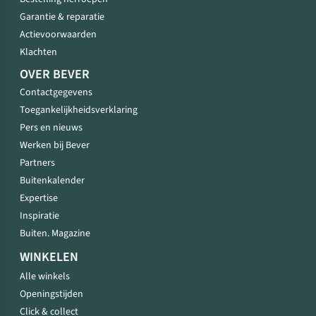
Garantie & reparatie
Actievoorwaarden
Klachten
OVER BEVER
Contactgegevens
Toegankelijkheidsverklaring
Pers en nieuws
Werken bij Bever
Partners
Buitenkalender
Expertise
Inspiratie
Buiten. Magazine
WINKELEN
Alle winkels
Openingstijden
Click & collect