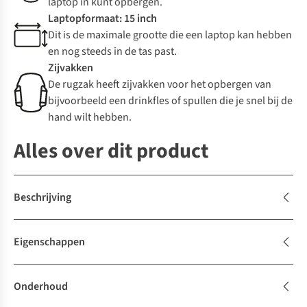
laptop in kunt opbergen.
Laptopformaat: 15 inch
Dit is de maximale grootte die een laptop kan hebben
en nog steeds in de tas past.
Zijvakken
De rugzak heeft zijvakken voor het opbergen van
bijvoorbeeld een drinkfles of spullen die je snel bij de
hand wilt hebben.
Alles over dit product
Beschrijving
Eigenschappen
Onderhoud