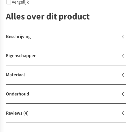
Vergelijk
Alles over dit product
Beschrijving
Eigenschappen
Materiaal
Onderhoud
Reviews
(4)