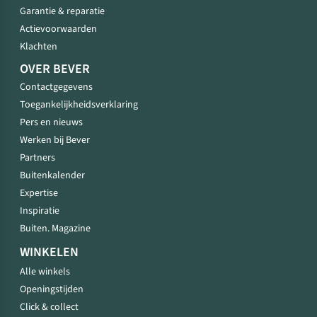
Garantie & reparatie
Actievoorwaarden
Klachten
OVER BEVER
Contactgegevens
Toegankelijkheidsverklaring
Pers en nieuws
Werken bij Bever
Partners
Buitenkalender
Expertise
Inspiratie
Buiten. Magazine
WINKELEN
Alle winkels
Openingstijden
Click & collect