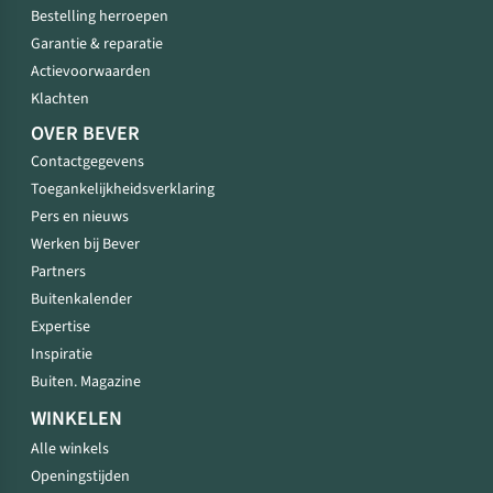
Bestelling herroepen
Garantie & reparatie
Actievoorwaarden
Klachten
OVER BEVER
Contactgegevens
Toegankelijkheidsverklaring
Pers en nieuws
Werken bij Bever
Partners
Buitenkalender
Expertise
Inspiratie
Buiten. Magazine
WINKELEN
Alle winkels
Openingstijden