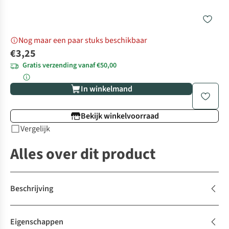
Nog maar een paar stuks beschikbaar
€3,25
Gratis verzending vanaf €50,00
In winkelmand
Bekijk winkelvoorraad
Vergelijk
Alles over dit product
Beschrijving
Eigenschappen