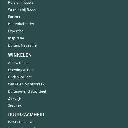
Pers en nieuws
Werken bij Bever
Partners
Buitenkalender
Expertise
Inspiratie
Buiten. Magazine
WINKELEN
Alle winkels
Openingstijden
Click & collect
Winkelen op afspraak
Buitenvriend voordeel
Zakelijk
Services
DUURZAAMHEID
Bewuste keuze