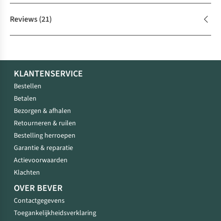
Reviews
(21)
KLANTENSERVICE
Bestellen
Betalen
Bezorgen & afhalen
Retourneren & ruilen
Bestelling herroepen
Garantie & reparatie
Actievoorwaarden
Klachten
OVER BEVER
Contactgegevens
Toegankelijkheidsverklaring