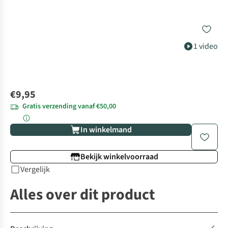
1 video
€9,95
Gratis verzending vanaf €50,00
In winkelmand
Bekijk winkelvoorraad
Vergelijk
Alles over dit product