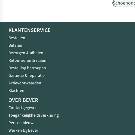
Schoenon
KLANTENSERVICE
Bestellen
Betalen
Bezorgen & afhalen
Retourneren & ruilen
Bestelling herroepen
Garantie & reparatie
Actievoorwaarden
Klachten
OVER BEVER
Contactgegevens
Toegankelijkheidsverklaring
Pers en nieuws
Werken bij Bever