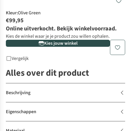
Kleur
:
Olive Green
€99,95
Online uitverkocht. Bekijk winkelvoorraad.
Kies de winkel waar je je product zou willen ophalen.
Kies jouw winkel
Vergelijk
Alles over dit product
Beschrijving
Eigenschappen
Materiaal