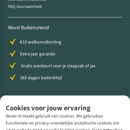
FAQ: duurzaamheid
Word Buitenvriend
€10 welkomstkorting
Extra jaar garantie
Gratis wasbeurt voor je slaapzak of jas
365 dagen bedenktijd
Volg ons voor meer Buiten
Cookies voor jouw ervaring
Bever.nl maakt gebruik van cookies. We gebruiken
functionele en privacy-vriendelijke analytische cookies om