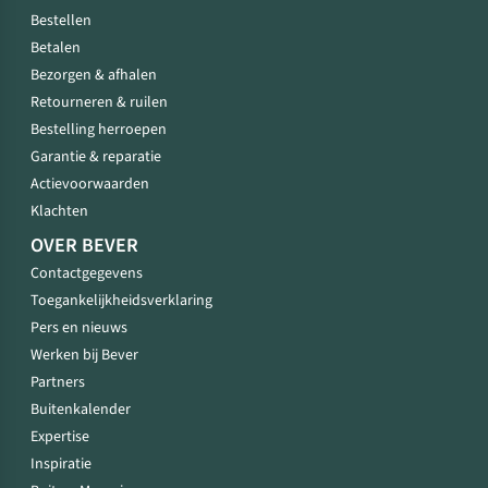
Bestellen
Betalen
Bezorgen & afhalen
Retourneren & ruilen
Bestelling herroepen
Garantie & reparatie
Actievoorwaarden
Klachten
OVER BEVER
Contactgegevens
Toegankelijkheidsverklaring
Pers en nieuws
Werken bij Bever
Partners
Buitenkalender
Expertise
Inspiratie