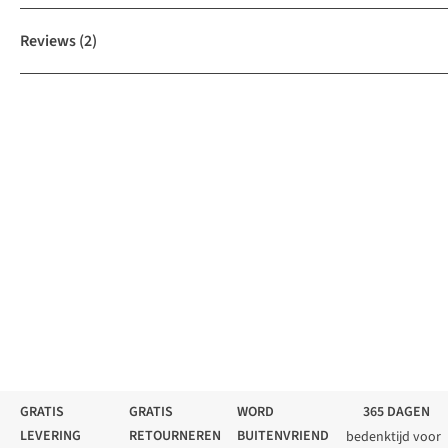
Reviews
(2)
GRATIS
GRATIS
WORD
365 DAGEN
LEVERING
RETOURNEREN
BUITENVRIEND
bedenktijd voor