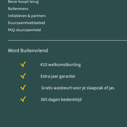
Bever koopt terug
Buitenmens
Initiatieven & partners
Duurzaamheidsbeleid
FAQ: duurzaamheid
Word Buitenvriend
€10 welkomstkorting
Extra jaar garantie
Gratis wasbeurt voor je slaapzak of jas
365 dagen bedenktijd