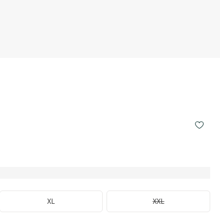
XL
XXL