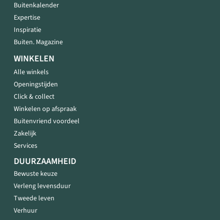
Buitenkalender
Expertise
Inspiratie
Buiten. Magazine
WINKELEN
Alle winkels
Openingstijden
Click & collect
Winkelen op afspraak
Buitenvriend voordeel
Zakelijk
Services
DUURZAAMHEID
Bewuste keuze
Verleng levensduur
Tweede leven
Verhuur