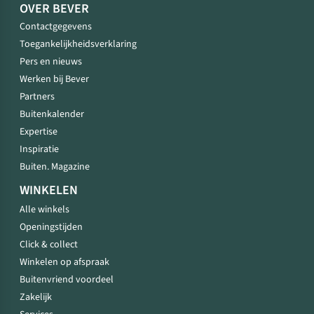
OVER BEVER
Contactgegevens
Toegankelijkheidsverklaring
Pers en nieuws
Werken bij Bever
Partners
Buitenkalender
Expertise
Inspiratie
Buiten. Magazine
WINKELEN
Alle winkels
Openingstijden
Click & collect
Winkelen op afspraak
Buitenvriend voordeel
Zakelijk