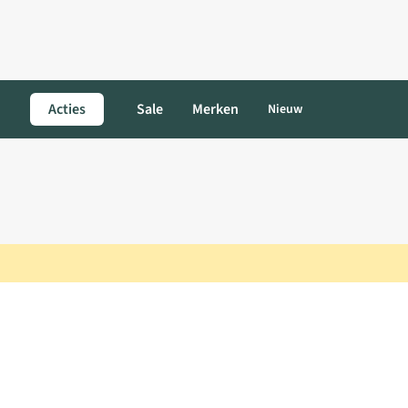
Acties
Sale
Merken
Nieuw