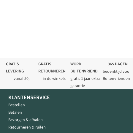
GRATIS
GRATIS
WORD
365 DAGEN
LEVERING
RETOURNEREN
BUITENVRIEND
bedenktijd voor
vanaf 50,-
in de winkels
gratis 1 jaar extra
Buitenvrienden
garantie
KLANTENSERVICE
Bestellen
Betalen
Bezorgen & afhalen
Retourneren & ruilen