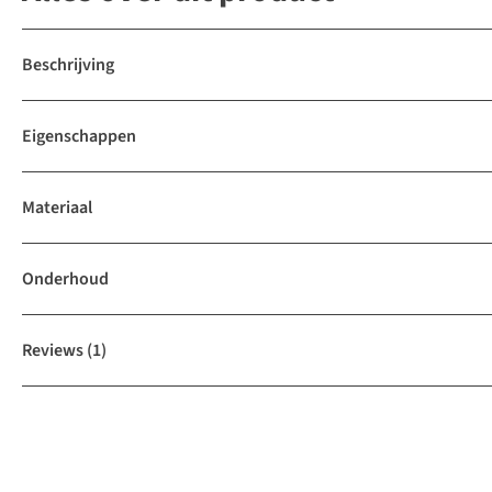
Beschrijving
Eigenschappen
Materiaal
Onderhoud
Reviews
(1)