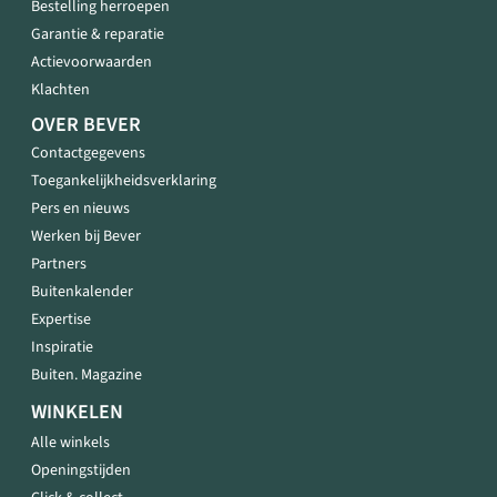
Bestelling herroepen
Garantie & reparatie
Actievoorwaarden
Klachten
OVER BEVER
Contactgegevens
Toegankelijkheidsverklaring
Pers en nieuws
Werken bij Bever
Partners
Buitenkalender
Expertise
Inspiratie
Buiten. Magazine
WINKELEN
Alle winkels
Openingstijden