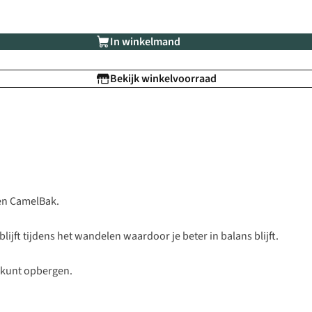
In winkelmand
Bekijk winkelvoorraad
een CamelBak.
blijft tijdens het wandelen waardoor je beter in balans blijft.
n kunt opbergen.