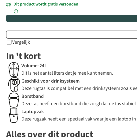
Dit product wordt gratis verzonden
Vergelijk
In 't kort
Volume: 24 l
Dit is het aantal liters dat je mee kunt nemen.
Geschikt voor drinksysteem
Deze rugtas is compatibel met een drinksysteem zoals 
Borstband
Deze tas heeft een borstband die zorgt dat de tas stabiel 
Laptopvak
Deze rugzak heeft een speciaal vak waar je een laptop i
Alles over dit product