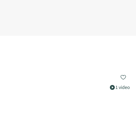
1 video