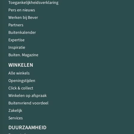
Toegankelijkheidsverklaring
Pers en nieuws
Werken bij Bever
Partners
Buitenkalender
Expertise
Inspiratie
Buiten. Magazine
WINKELEN
Alle winkels
Openingstijden
Click & collect
Winkelen op afspraak
Buitenvriend voordeel
Zakelijk
Services
DUURZAAMHEID