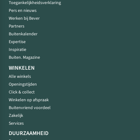
Toegankelijkheidsverklaring
Pers en nieuws
Werken bij Bever
Partners
Buitenkalender
Expertise
Inspiratie
Buiten. Magazine
WINKELEN
Alle winkels
Openingstijden
Click & collect
Winkelen op afspraak
Buitenvriend voordeel
Zakelijk
Services
DUURZAAMHEID