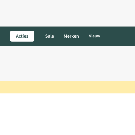
Acties
Sale
Merken
Nieuw