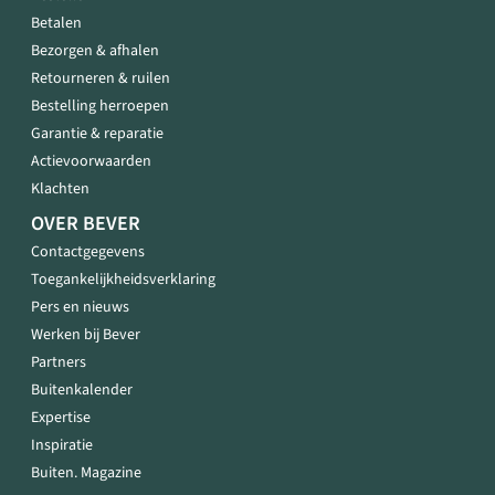
Betalen
Bezorgen & afhalen
Retourneren & ruilen
Bestelling herroepen
Garantie & reparatie
Actievoorwaarden
Klachten
OVER BEVER
Contactgegevens
Toegankelijkheidsverklaring
Pers en nieuws
Werken bij Bever
Partners
Buitenkalender
Expertise
Inspiratie
Buiten. Magazine