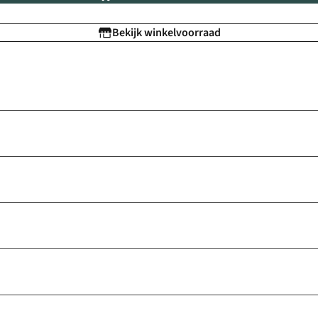
Bekijk winkelvoorraad