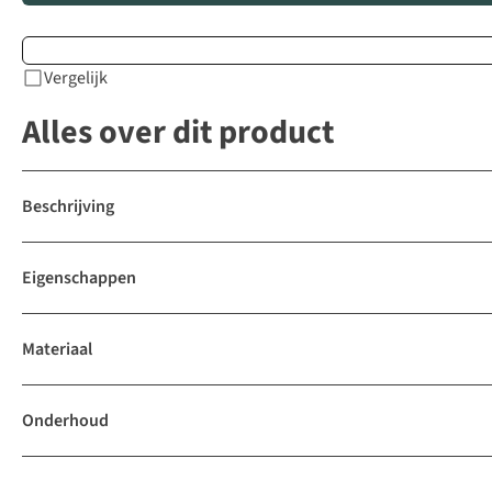
Vergelijk
Alles over dit product
Beschrijving
Eigenschappen
Materiaal
Onderhoud