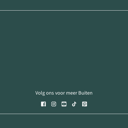
Volg ons voor meer Buiten