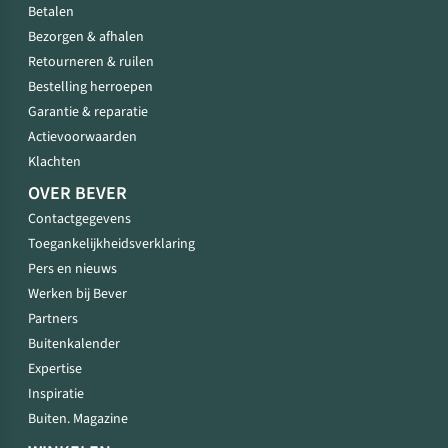
Betalen
Bezorgen & afhalen
Retourneren & ruilen
Bestelling herroepen
Garantie & reparatie
Actievoorwaarden
Klachten
OVER BEVER
Contactgegevens
Toegankelijkheidsverklaring
Pers en nieuws
Werken bij Bever
Partners
Buitenkalender
Expertise
Inspiratie
Buiten. Magazine