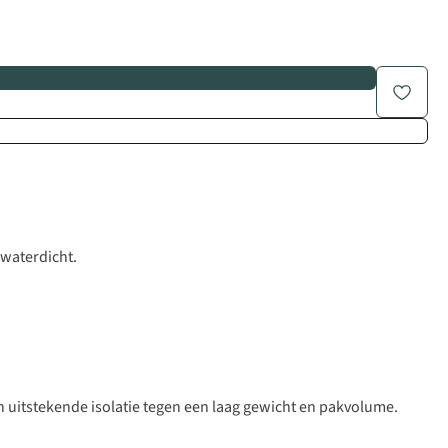
 waterdicht.
en uitstekende isolatie tegen een laag gewicht en pakvolume.