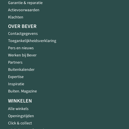
Garantie & reparatie
Actievoorwaarden
Klachten
OVER BEVER
Contactgegevens
Toegankelijkheidsverklaring
Pers en nieuws
Werken bij Bever
Partners
Buitenkalender
Expertise
Inspiratie
Buiten. Magazine
WINKELEN
Alle winkels
Openingstijden
Click & collect