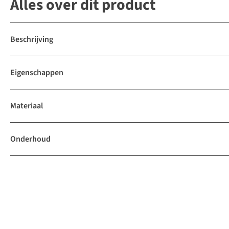
Alles over dit product
Beschrijving
Eigenschappen
Materiaal
Onderhoud