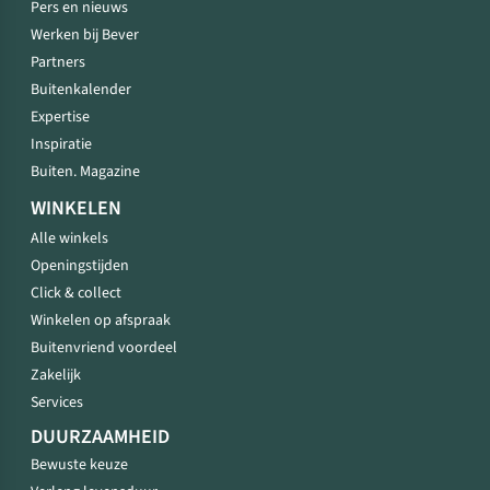
Pers en nieuws
Werken bij Bever
Partners
Buitenkalender
Expertise
Inspiratie
Buiten. Magazine
WINKELEN
Alle winkels
Openingstijden
Click & collect
Winkelen op afspraak
Buitenvriend voordeel
Zakelijk
Services
DUURZAAMHEID
Bewuste keuze