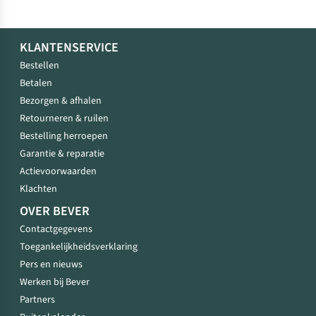
KLANTENSERVICE
Bestellen
Betalen
Bezorgen & afhalen
Retourneren & ruilen
Bestelling herroepen
Garantie & reparatie
Actievoorwaarden
Klachten
OVER BEVER
Contactgegevens
Toegankelijkheidsverklaring
Pers en nieuws
Werken bij Bever
Partners