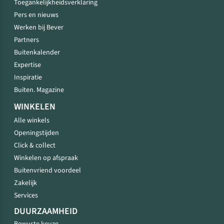
Toegankelijkheidsverklaring
Pers en nieuws
Werken bij Bever
Partners
Buitenkalender
Expertise
Inspiratie
Buiten. Magazine
WINKELEN
Alle winkels
Openingstijden
Click & collect
Winkelen op afspraak
Buitenvriend voordeel
Zakelijk
Services
DUURZAAMHEID