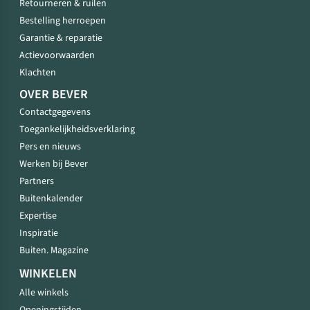
Retourneren & ruilen
Bestelling herroepen
Garantie & reparatie
Actievoorwaarden
Klachten
OVER BEVER
Contactgegevens
Toegankelijkheidsverklaring
Pers en nieuws
Werken bij Bever
Partners
Buitenkalender
Expertise
Inspiratie
Buiten. Magazine
WINKELEN
Alle winkels