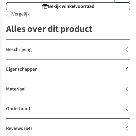
Bekijk winkelvoorraad
Vergelijk
Alles over dit product
Beschrijving
Eigenschappen
Materiaal
Onderhoud
Reviews
(64)