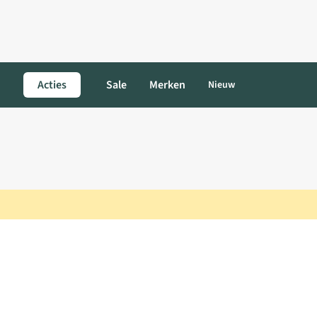
Acties
Sale
Merken
Nieuw