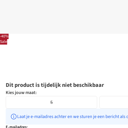
-40%
Sale
Dit product is tijdelijk niet beschikbaar
Kies jouw maat:
S
Laat je e-mailadres achter en we sturen je een bericht als 
E-mailadres: