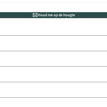
Houd me op de hoogte