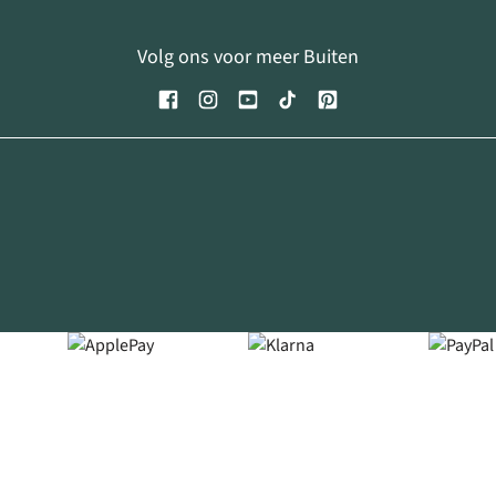
Volg ons voor meer Buiten