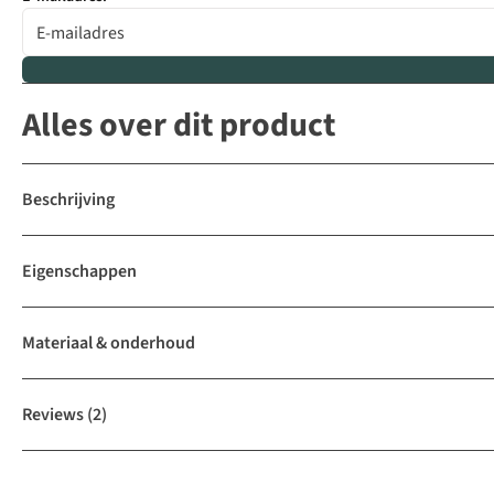
Alles over dit product
Beschrijving
Eigenschappen
Materiaal & onderhoud
Reviews
(2)