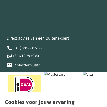
Direct advies van een Buitenexpert
+31 (0)85 888 50 88
+31 6 12 28 49 80
Contactformulier
Cookies voor jouw ervaring