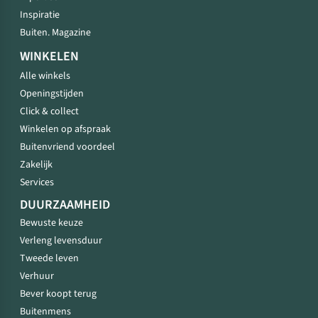
Inspiratie
Buiten. Magazine
WINKELEN
Alle winkels
Openingstijden
Click & collect
Winkelen op afspraak
Buitenvriend voordeel
Zakelijk
Services
DUURZAAMHEID
Bewuste keuze
Verleng levensduur
Tweede leven
Verhuur
Bever koopt terug
Buitenmens