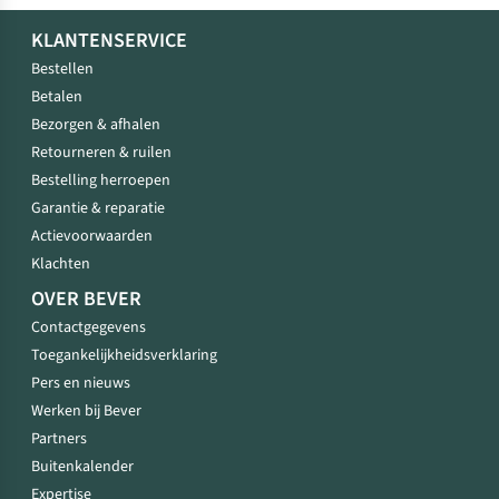
KLANTENSERVICE
Bestellen
Betalen
Bezorgen & afhalen
Retourneren & ruilen
Bestelling herroepen
Garantie & reparatie
Actievoorwaarden
Klachten
OVER BEVER
Contactgegevens
Toegankelijkheidsverklaring
Pers en nieuws
Werken bij Bever
Partners
Buitenkalender
Expertise