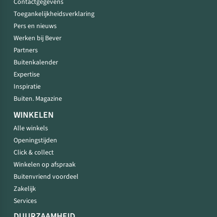
Contactgegevens
Toegankelijkheidsverklaring
Pers en nieuws
Werken bij Bever
Partners
Buitenkalender
Expertise
Inspiratie
Buiten. Magazine
WINKELEN
Alle winkels
Openingstijden
Click & collect
Winkelen op afspraak
Buitenvriend voordeel
Zakelijk
Services
DUURZAAMHEID