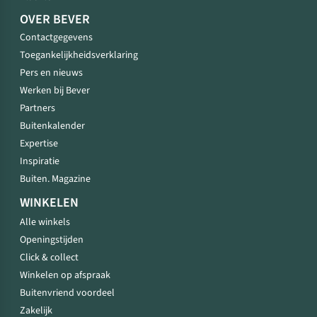
OVER BEVER
Contactgegevens
Toegankelijkheidsverklaring
Pers en nieuws
Werken bij Bever
Partners
Buitenkalender
Expertise
Inspiratie
Buiten. Magazine
WINKELEN
Alle winkels
Openingstijden
Click & collect
Winkelen op afspraak
Buitenvriend voordeel
Zakelijk