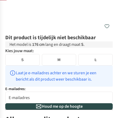
Dit product is tijdelijk niet beschikbaar
Het model is
176 cm
lang en draagt maat
S
.
Kies jouw maat:
S
M
L
Laat je e-mailadres achter en we sturen je een 
bericht als dit product weer beschikbaar is.
E-mailadres:
Houd me op de hoogte