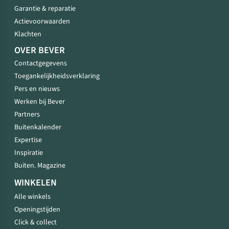
Garantie & reparatie
Actievoorwaarden
Klachten
OVER BEVER
Contactgegevens
Toegankelijkheidsverklaring
Pers en nieuws
Werken bij Bever
Partners
Buitenkalender
Expertise
Inspiratie
Buiten. Magazine
WINKELEN
Alle winkels
Openingstijden
Click & collect