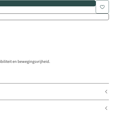
biliteit en bewegingsvrijheid.