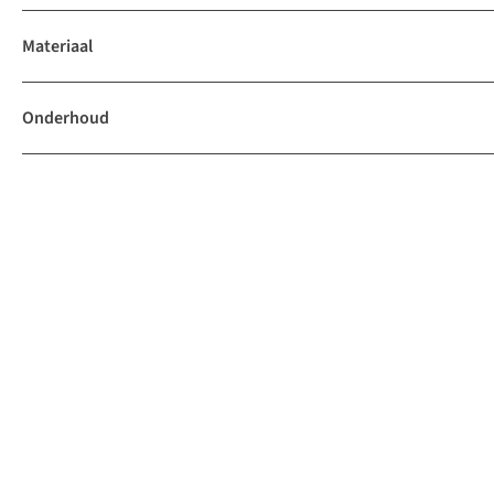
Materiaal
Onderhoud