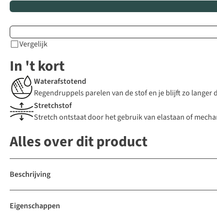
Vergelijk
In 't kort
Waterafstotend
Regendruppels parelen van de stof en je blijft zo langer
Stretchstof
Stretch ontstaat door het gebruik van elastaan of mechani
Alles over dit product
Beschrijving
Eigenschappen