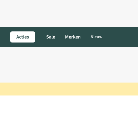
Acties
Sale
Merken
Nieuw