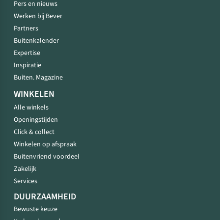
Pers en nieuws
Werken bij Bever
Partners
Buitenkalender
Expertise
Inspiratie
Buiten. Magazine
WINKELEN
Alle winkels
Openingstijden
Click & collect
Winkelen op afspraak
Buitenvriend voordeel
Zakelijk
Services
DUURZAAMHEID
Bewuste keuze