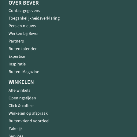
OVER BEVER
Contactgegevens
Toegankelijkheidsverklaring
Pers en nieuws
Werken bij Bever
Partners
Buitenkalender
Expertise
Inspiratie
Buiten. Magazine
WINKELEN
Alle winkels
Openingstijden
Click & collect
Winkelen op afspraak
Buitenvriend voordeel
Zakelijk
Services