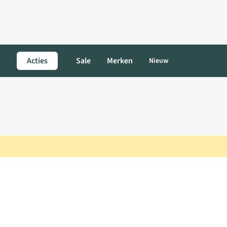
Acties
Sale
Merken
Nieuw