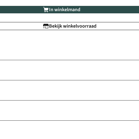
In winkelmand
Bekijk winkelvoorraad