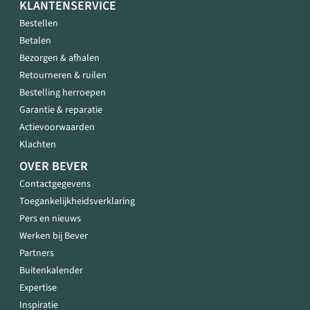
KLANTENSERVICE
Bestellen
Betalen
Bezorgen & afhalen
Retourneren & ruilen
Bestelling herroepen
Garantie & reparatie
Actievoorwaarden
Klachten
OVER BEVER
Contactgegevens
Toegankelijkheidsverklaring
Pers en nieuws
Werken bij Bever
Partners
Buitenkalender
Expertise
Inspiratie