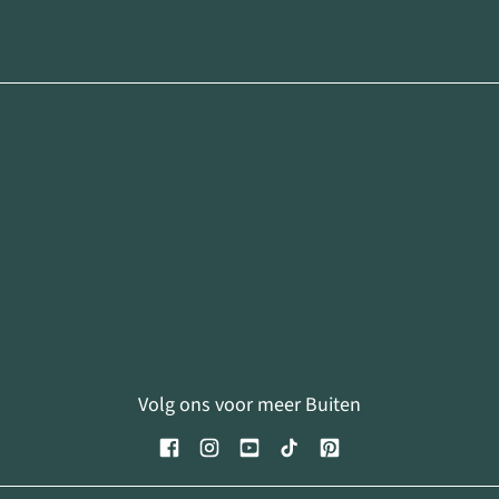
Volg ons voor meer Buiten