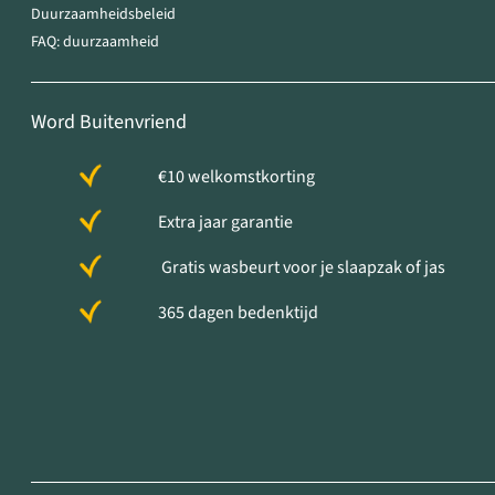
Duurzaamheidsbeleid
FAQ: duurzaamheid
Word Buitenvriend
€10 welkomstkorting
Extra jaar garantie
Gratis wasbeurt voor je slaapzak of jas
365 dagen bedenktijd