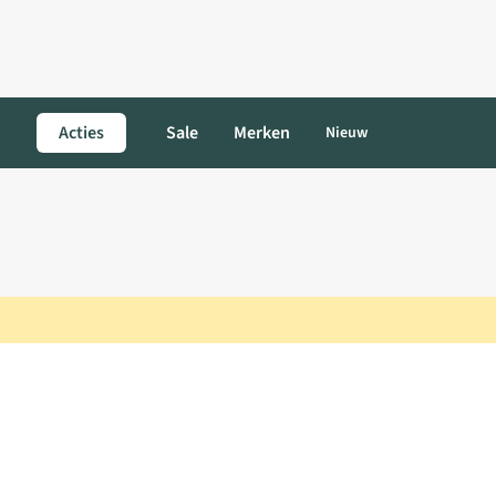
Acties
Sale
Merken
Nieuw