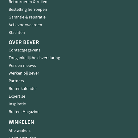
Retourneren & ruilen
Bestelling herroepen
Garantie & reparatie
Actievoorwaarden
Klachten
OVER BEVER
Contactgegevens
Toegankelijkheidsverklaring
Pers en nieuws
Werken bij Bever
Partners
Buitenkalender
Expertise
Inspiratie
Buiten. Magazine
WINKELEN
Alle winkels