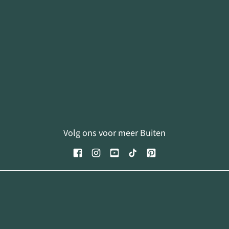
Volg ons voor meer Buiten