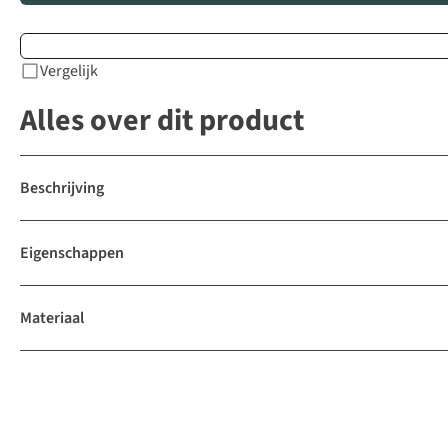
Vergelijk
Alles over dit product
Beschrijving
Eigenschappen
Materiaal