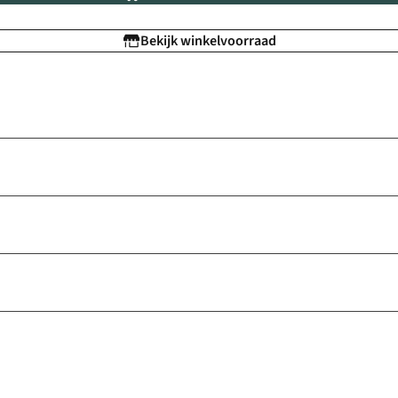
Bekijk winkelvoorraad