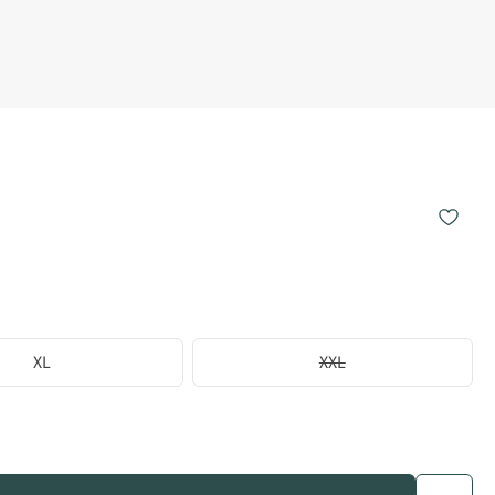
XL
XXL