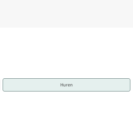
Huren