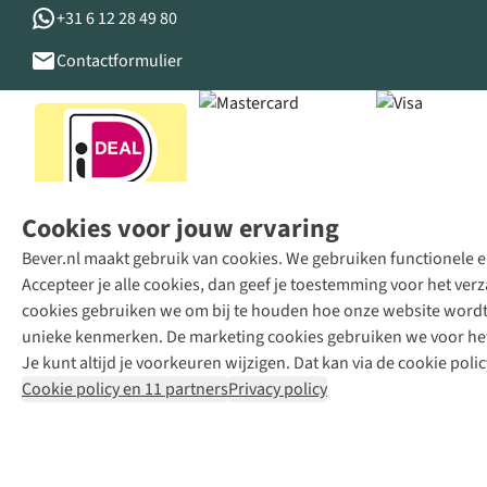
+31 6 12 28 49 80
Contactformulier
Cookies voor jouw ervaring
Bever.nl maakt gebruik van cookies. We gebruiken functionele en
Accepteer je alle cookies, dan geef je toestemming voor het ve
cookies gebruiken we om bij te houden hoe onze website wordt 
unieke kenmerken. De marketing cookies gebruiken we voor het 
Je kunt altijd je voorkeuren wijzigen. Dat kan via de cookie polic
Cookie policy en 11 partners
Privacy policy