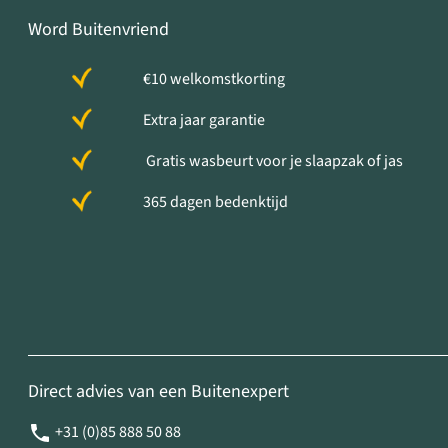
Word Buitenvriend
€10 welkomstkorting
Extra jaar garantie
Gratis wasbeurt voor je slaapzak of jas
365 dagen bedenktijd
Direct advies van een Buitenexpert
+31 (0)85 888 50 88