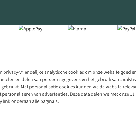
 privacy-vriendelijke analytische cookies om onze website goed en 
rzamelen en delen van persoonsgegevens en het gebruik van analytis
gebruikt. Met personalisatie cookies kunnen we de website releva
personaliseren van advertenties. Deze data delen we met onze 11 
y link onderaan alle pagina's.