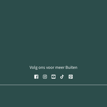
Volg ons voor meer Buiten