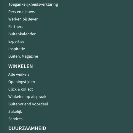
Toegankelijkheidsverklaring
Pers en nieuws
Werken bij Bever
Partners
Buitenkalender
Expertise
Inspiratie
Buiten. Magazine
WINKELEN
Alle winkels
Openingstijden
Click & collect
Winkelen op afspraak
Buitenvriend voordeel
Zakelijk
Services
DUURZAAMHEID