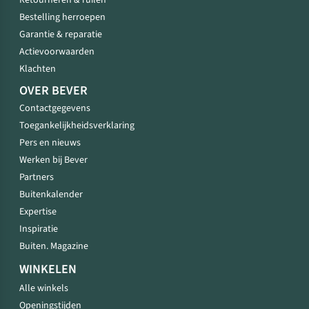
Bestelling herroepen
Garantie & reparatie
Actievoorwaarden
Klachten
OVER BEVER
Contactgegevens
Toegankelijkheidsverklaring
Pers en nieuws
Werken bij Bever
Partners
Buitenkalender
Expertise
Inspiratie
Buiten. Magazine
WINKELEN
Alle winkels
Openingstijden