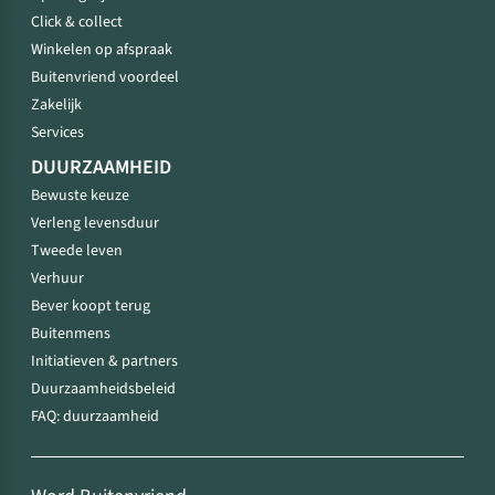
Click & collect
Winkelen op afspraak
Buitenvriend voordeel
Zakelijk
Services
DUURZAAMHEID
Bewuste keuze
Verleng levensduur
Tweede leven
Verhuur
Bever koopt terug
Buitenmens
Initiatieven & partners
Duurzaamheidsbeleid
FAQ: duurzaamheid