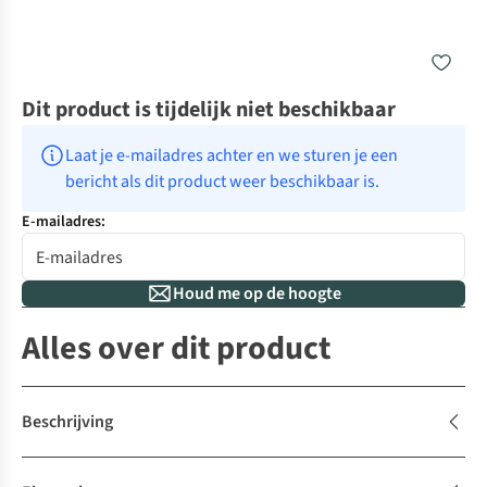
Dit product is tijdelijk niet beschikbaar
Laat je e-mailadres achter en we sturen je een 
bericht als dit product weer beschikbaar is.
E-mailadres:
Houd me op de hoogte
Alles over dit product
Beschrijving