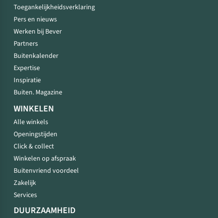
Toegankelijkheidsverklaring
Pers en nieuws
Werken bij Bever
Partners
Buitenkalender
Expertise
Inspiratie
Buiten. Magazine
WINKELEN
Alle winkels
Openingstijden
Click & collect
Winkelen op afspraak
Buitenvriend voordeel
Zakelijk
Services
DUURZAAMHEID