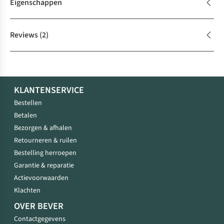
Eigenschappen
Reviews
(2)
KLANTENSERVICE
Bestellen
Betalen
Bezorgen & afhalen
Retourneren & ruilen
Bestelling herroepen
Garantie & reparatie
Actievoorwaarden
Klachten
OVER BEVER
Contactgegevens