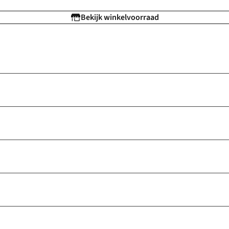
Bekijk winkelvoorraad