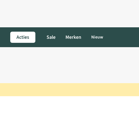
Acties
Sale
Merken
Nieuw