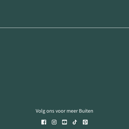
Volg ons voor meer Buiten