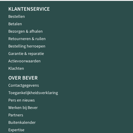
KLANTENSERVICE
Bestellen
Betalen
Bezorgen & afhalen
Retourneren & ruilen
Bestelling herroepen
Garantie & reparatie
Actievoorwaarden
Klachten
OVER BEVER
Contactgegevens
Toegankelijkheidsverklaring
Pers en nieuws
Werken bij Bever
Partners
Buitenkalender
Expertise