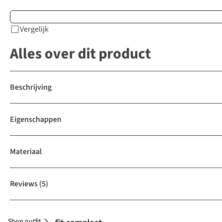
Vergelijk
Alles over dit product
Beschrijving
Eigenschappen
Materiaal
Reviews
(5)
Shop outfit