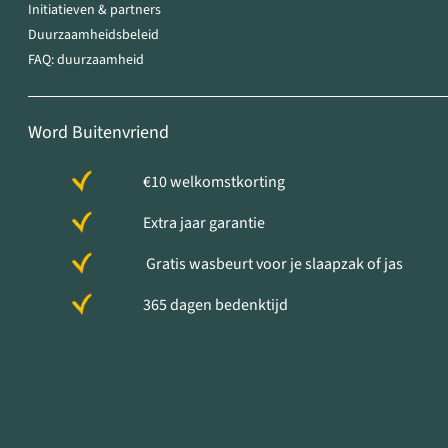
Initiatieven & partners
Duurzaamheidsbeleid
FAQ: duurzaamheid
Word Buitenvriend
€10 welkomstkorting
Extra jaar garantie
Gratis wasbeurt voor je slaapzak of jas
365 dagen bedenktijd