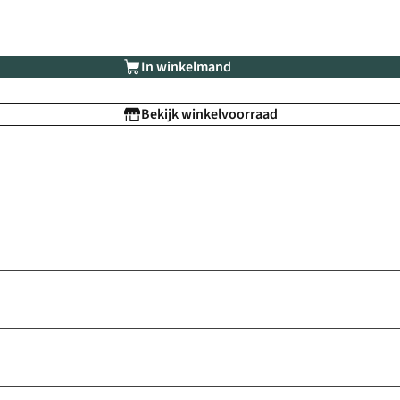
In winkelmand
Bekijk winkelvoorraad