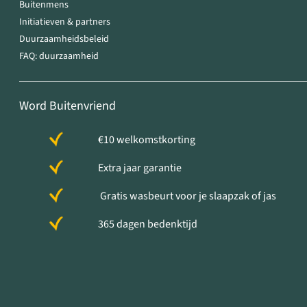
Buitenmens
Initiatieven & partners
Duurzaamheidsbeleid
FAQ: duurzaamheid
Word Buitenvriend
€10 welkomstkorting
Extra jaar garantie
Gratis wasbeurt voor je slaapzak of jas
365 dagen bedenktijd