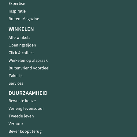
Expertise
Inspiratie
Buiten. Magazine
WINKELEN
Alle winkels
Openingstijden
Click & collect
Winkelen op afspraak
Buitenvriend voordeel
Zakelijk
Services
DUURZAAMHEID
Bewuste keuze
Verleng levensduur
Tweede leven
Verhuur
Bever koopt terug