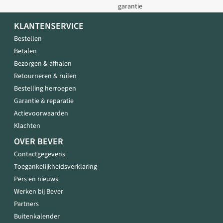
garantie
KLANTENSERVICE
Bestellen
Betalen
Bezorgen & afhalen
Retourneren & ruilen
Bestelling herroepen
Garantie & reparatie
Actievoorwaarden
Klachten
OVER BEVER
Contactgegevens
Toegankelijkheidsverklaring
Pers en nieuws
Werken bij Bever
Partners
Buitenkalender