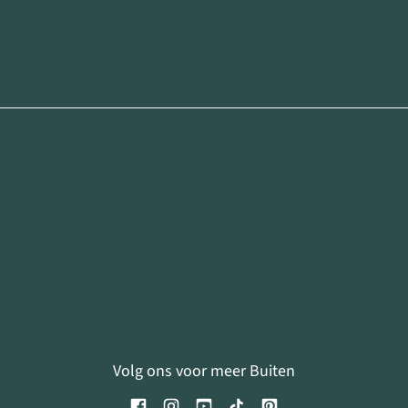
Volg ons voor meer Buiten