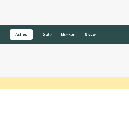
Acties
Sale
Merken
Nieuw