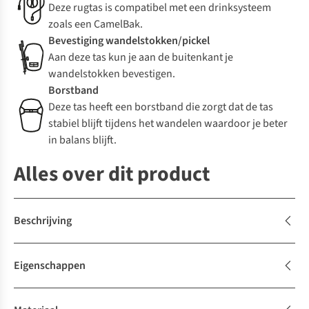
Deze rugtas is compatibel met een drinksysteem
zoals een CamelBak.
Bevestiging wandelstokken/pickel
Aan deze tas kun je aan de buitenkant je
wandelstokken bevestigen.
Borstband
Deze tas heeft een borstband die zorgt dat de tas
stabiel blijft tijdens het wandelen waardoor je beter
in balans blijft.
Alles over dit product
Beschrijving
Eigenschappen