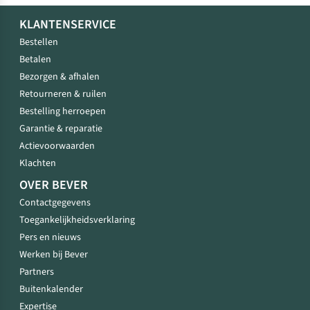
KLANTENSERVICE
Bestellen
Betalen
Bezorgen & afhalen
Retourneren & ruilen
Bestelling herroepen
Garantie & reparatie
Actievoorwaarden
Klachten
OVER BEVER
Contactgegevens
Toegankelijkheidsverklaring
Pers en nieuws
Werken bij Bever
Partners
Buitenkalender
Expertise