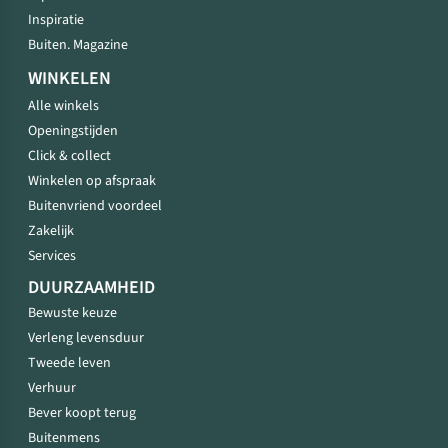
Inspiratie
Buiten. Magazine
WINKELEN
Alle winkels
Openingstijden
Click & collect
Winkelen op afspraak
Buitenvriend voordeel
Zakelijk
Services
DUURZAAMHEID
Bewuste keuze
Verleng levensduur
Tweede leven
Verhuur
Bever koopt terug
Buitenmens