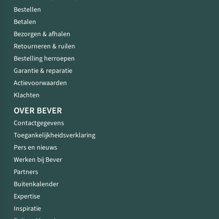
Bestellen
Betalen
Bezorgen & afhalen
Retourneren & ruilen
Bestelling herroepen
Garantie & reparatie
Actievoorwaarden
Klachten
OVER BEVER
Contactgegevens
Toegankelijkheidsverklaring
Pers en nieuws
Werken bij Bever
Partners
Buitenkalender
Expertise
Inspiratie