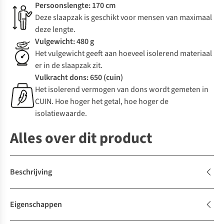
Persoonslengte: 170 cm
Deze slaapzak is geschikt voor mensen van maximaal
deze lengte.
Vulgewicht: 480 g
Het vulgewicht geeft aan hoeveel isolerend materiaal
er in de slaapzak zit.
Vulkracht dons: 650 (cuin)
Het isolerend vermogen van dons wordt gemeten in
CUIN. Hoe hoger het getal, hoe hoger de
isolatiewaarde.
Alles over dit product
Beschrijving
Eigenschappen