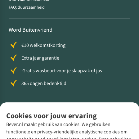
FAQ: duurzaamheid
Word Buitenvriend
€10 welkomstkorting
Extra jaar garantie
Gratis wasbeurt voor je slaapzak of jas
365 dagen bedenktijd
Volg ons voor meer Buiten
Cookies voor jouw ervaring
Bever.nl maakt gebruik van cookies. We gebruiken
functionele en privacy-vriendelijke analytische cookies om