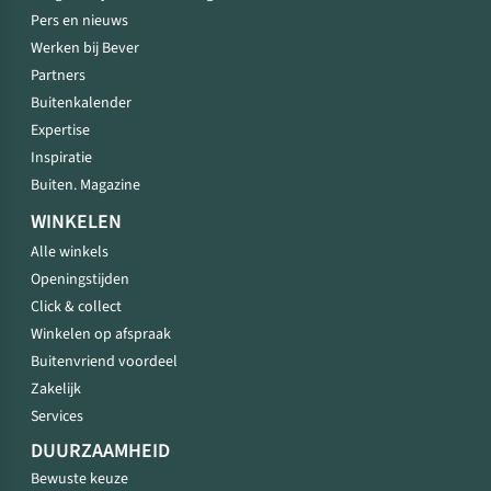
Pers en nieuws
Werken bij Bever
Partners
Buitenkalender
Expertise
Inspiratie
Buiten. Magazine
WINKELEN
Alle winkels
Openingstijden
Click & collect
Winkelen op afspraak
Buitenvriend voordeel
Zakelijk
Services
DUURZAAMHEID
Bewuste keuze