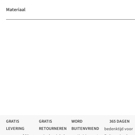
Materiaal
GRATIS
GRATIS
WORD
365 DAGEN
LEVERING
RETOURNEREN
BUITENVRIEND
bedenktijd voor