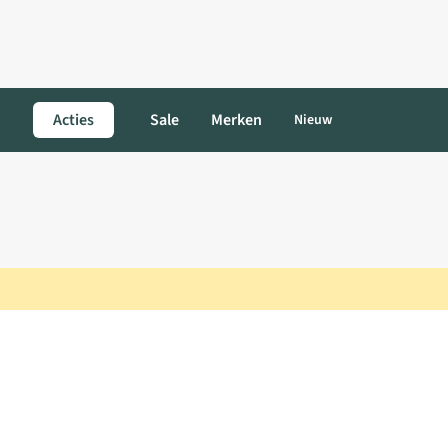
Acties
Sale
Merken
Nieuw