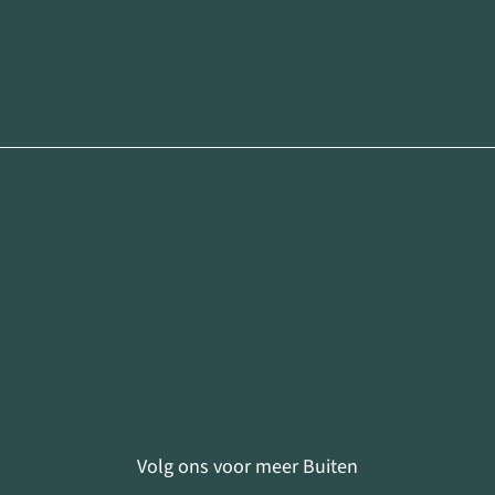
Volg ons voor meer Buiten