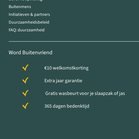
Buitenmens
Initiatieven & partners
Duurzaamheidsbeleid
FAQ: duurzaamheid
Word Buitenvriend
€10 welkomstkorting
Extra jaar garantie
Gratis wasbeurt voor je slaapzak of jas
365 dagen bedenktijd