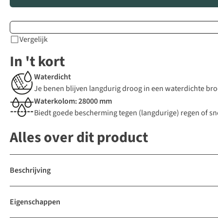
Vergelijk
In 't kort
Waterdicht
Je benen blijven langdurig droog in een waterdichte br
Waterkolom: 28000 mm
Biedt goede bescherming tegen (langdurige) regen of s
Alles over dit product
Beschrijving
Eigenschappen